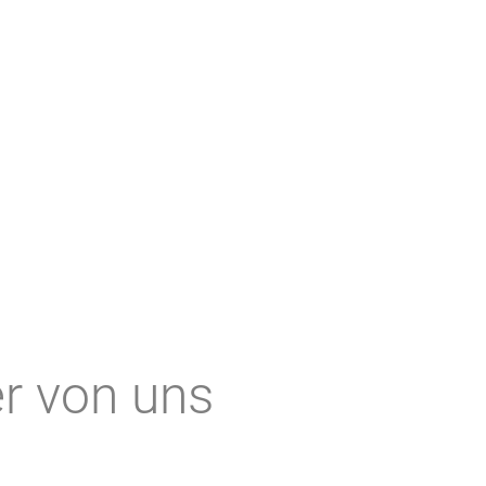
r von uns