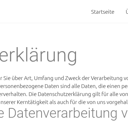
Startseite
erklärung
ir Sie über Art, Umfang und Zweck der Verarbeitung
Personenbezogene Daten sind alle Daten, die einen pe
erverhalten. Die Datenschutzerklärung gilt für alle 
erer Kerntätigkeit als auch für die von uns vorgeha
e Datenverarbeitung v