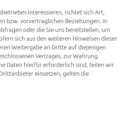
triebes interessieren, richtet sich Art,
n bzw. vorvertraglichen Beziehungen. In
bfragen oder die Sie uns bereitstellen, um
Sofern sich aus den weiteren Hinweisen dieser
eren Weitergabe an Dritte auf diejenigen
geschlossenen Vertrages, zur Wahrung
 Daten hierfür erforderlich sind, teilen wir
ittanbieter einsetzen, gelten die