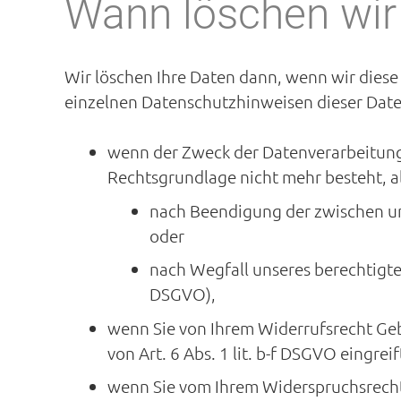
Wann löschen wir
Wir löschen Ihre Daten dann, wenn wir diese 
einzelnen Datenschutzhinweisen dieser Daten
wenn der Zweck der Datenverarbeitung 
Rechtsgrundlage nicht mehr besteht, a
nach Beendigung der zwischen uns
oder
nach Wegfall unseres berechtigten
DSGVO),
wenn Sie von Ihrem Widerrufsrecht Geb
von Art. 6 Abs. 1 lit. b-f DSGVO eingreif
wenn Sie vom Ihrem Widerspruchsrech