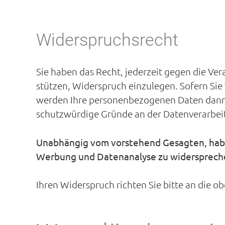
Widerspruchsrecht
Sie haben das Recht, jederzeit gegen die Vera
stützen, Widerspruch einzulegen. Sofern Si
werden Ihre personenbezogenen Daten dann 
schutzwürdige Gründe an der Datenverarbeit
Unabhängig vom vorstehend Gesagten, haben
Werbung und Datenanalyse zu widersprech
Ihren Widerspruch richten Sie bitte an die 