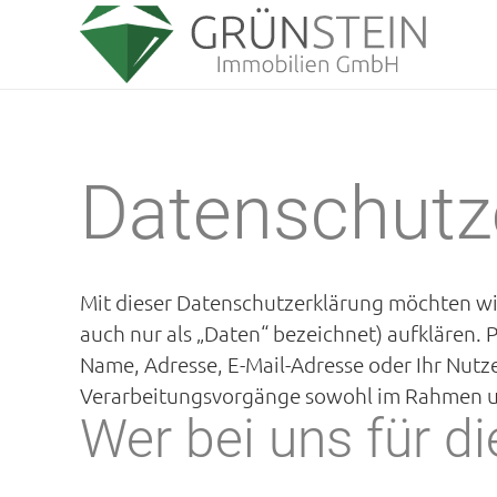
Datenschutz
Mit dieser Datenschutzerklärung möchten w
auch nur als „Daten“ bezeichnet) aufklären. 
Name, Adresse, E-Mail-Adresse oder Ihr Nutz
Verarbeitungsvorgänge sowohl im Rahmen uns
Wer bei uns für di