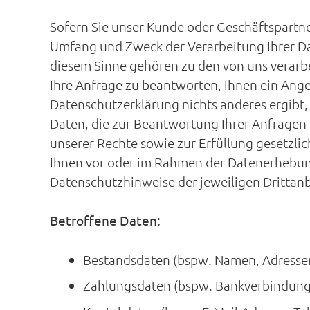
Sofern Sie unser Kunde oder Geschäftspartner
Umfang und Zweck der Verarbeitung Ihrer Da
diesem Sinne gehören zu den von uns verarbei
Ihre Anfrage zu beantworten, Ihnen ein Angeb
Datenschutzerklärung nichts anderes ergibt,
Daten, die zur Beantwortung Ihrer Anfragen
unserer Rechte sowie zur Erfüllung gesetzlic
Ihnen vor oder im Rahmen der Datenerhebung 
Datenschutzhinweise der jeweiligen Drittanb
Betroffene Daten:
Bestandsdaten (bspw. Namen, Adresse
Zahlungsdaten (bspw. Bankverbindun