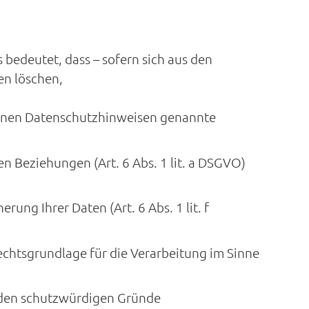
 bedeutet, dass – sofern sich aus den
en löschen,
zelnen Datenschutzhinweisen genannte
n Beziehungen (Art. 6 Abs. 1 lit. a DSGVO)
ung Ihrer Daten (Art. 6 Abs. 1 lit. f
chtsgrundlage für die Verarbeitung im Sinne
den schutzwürdigen Gründe