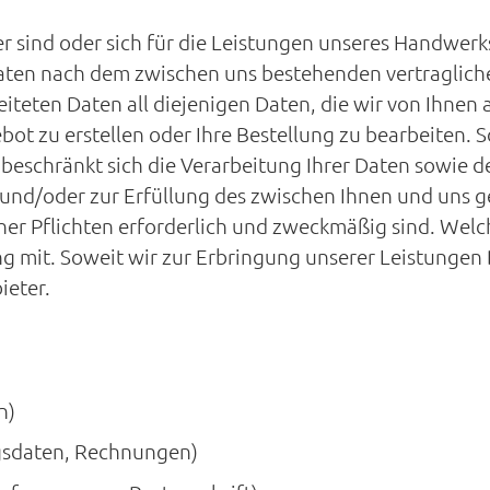
 sind oder sich für die Leistungen unseres Handwerksbe
ten nach dem zwischen uns bestehenden vertragliche
teten Daten all diejenigen Daten, die wir von Ihnen a
ot zu erstellen oder Ihre Bestellung zu bearbeiten. 
 beschränkt sich die Verarbeitung Ihrer Daten sowie d
 und/oder zur Erfüllung des zwischen Ihnen und uns 
her Pflichten erforderlich und zweckmäßig sind. Welche
mit. Soweit wir zur Erbringung unserer Leistungen Dr
ieter.
n)
gsdaten, Rechnungen)