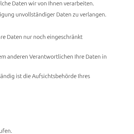
lche Daten wir von Ihnen verarbeiten.
digung unvollständiger Daten zu verlangen.
Ihre Daten nur noch eingeschränkt
nem anderen Verantwortlichen Ihre Daten in
ändig ist die Aufsichtsbehörde Ihres
ufen.