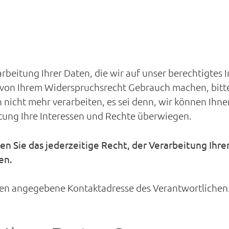
rbeitung Ihrer Daten, die wir auf unser berechtigtes In
e von Ihrem Widerspruchsrecht Gebrauch machen, bitte
nicht mehr verarbeiten, es sei denn, wir können Ih
ung Ihre Interessen und Rechte überwiegen.
 Sie das jederzeitige Recht, der Verarbeitung Ihr
en.
oben angegebene Kontaktadresse des Verantwortlichen