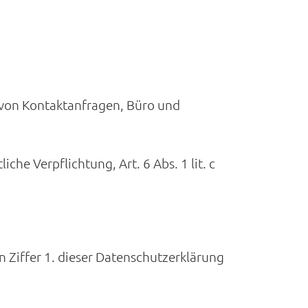
von Kontaktanfragen, Büro und
che Verpflichtung, Art. 6 Abs. 1 lit. c
 Ziffer 1. dieser Datenschutzerklärung