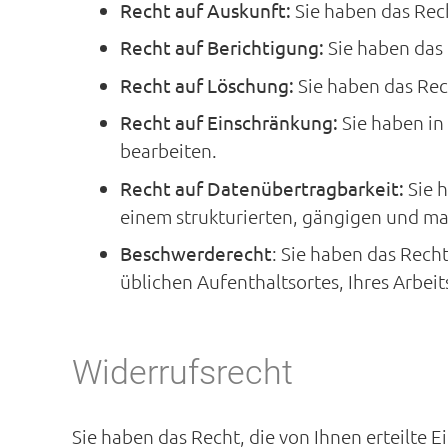
Recht auf Auskunft:
Sie haben das Rech
Recht auf Berichtigung:
Sie haben das 
Recht auf Löschung:
Sie haben das Rec
Recht auf Einschränkung:
Sie haben in
bearbeiten.
Recht auf Datenübertragbarkeit:
Sie h
einem strukturierten, gängigen und m
Beschwerderecht
: Sie haben das Rech
üblichen Aufenthaltsortes, Ihres Arbeit
Widerrufsrecht
Sie haben das Recht, die von Ihnen erteilte 