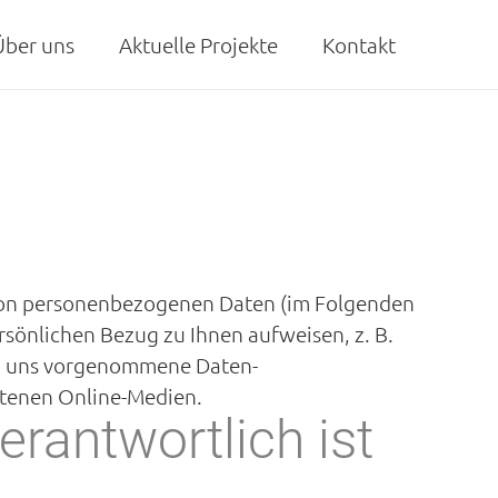
Über uns
Aktuelle Projekte
Kontakt
 von personenbezogenen Daten (im Folgenden
rsönlichen Bezug zu Ihnen aufweisen, z. B.
von uns vorgenommene Daten-
ltenen Online-Medien.
erantwortlich ist