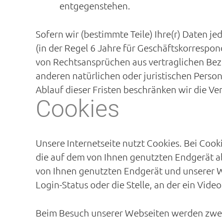
entgegenstehen.
Sofern wir (bestimmte Teile) Ihre(r) Daten 
(in der Regel 6 Jahre für Geschäftskorresp
von Rechtsansprüchen aus vertraglichen Bezi
anderen natürlichen oder juristischen Person 
Ablauf dieser Fristen beschränken wir die V
Cookies
Unsere Internetseite nutzt Cookies. Bei Cook
die auf dem von Ihnen genutzten Endgerät a
von Ihnen genutzten Endgerät und unserer We
Login-Status oder die Stelle, an der ein Vid
Beim Besuch unserer Webseiten werden zwei