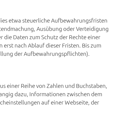
 dies etwa steuerliche Aufbewahrungsfristen
Geltendmachung, Ausübung oder Verteidigung
r die Daten zum Schutz der Rechte einer
 erst nach Ablauf dieser Fristen. Bis zum
füllung der Aufbewahrungspflichten).
 aus einer Reihe von Zahlen und Buchstaben,
rangig dazu, Informationen zwischen dem
cheinstellungen auf einer Webseite, der