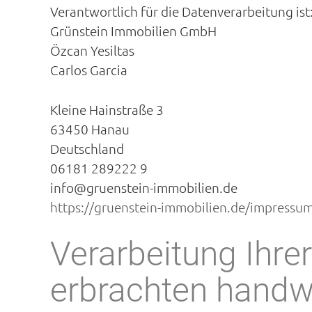
Verantwortlich für die Datenverarbeitung ist
Grünstein Immobilien GmbH
Özcan Yesiltas
Carlos Garcia
Kleine Hainstraße 3
63450 Hanau
Deutschland
06181 289222 9
info@gruenstein-immobilien.de
https://gruenstein-immobilien.de/impressu
Verarbeitung Ihr
erbrachten handw