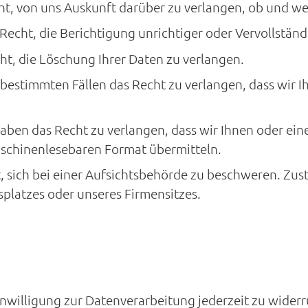
t, von uns Auskunft darüber zu verlangen, ob und we
Recht, die Berichtigung unrichtiger oder Vervollstän
ht, die Löschung Ihrer Daten zu verlangen.
 bestimmten Fällen das Recht zu verlangen, dass wir 
aben das Recht zu verlangen, dass wir Ihnen oder ei
aschinenlesebaren Format übermitteln.
t, sich bei einer Aufsichtsbehörde zu beschweren. Zust
splatzes oder unseres Firmensitzes.
Einwilligung zur Datenverarbeitung jederzeit zu widerr